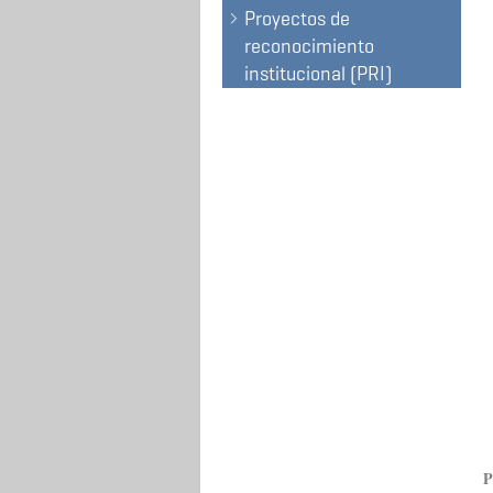
Proyectos de
reconocimiento
institucional (PRI)
P