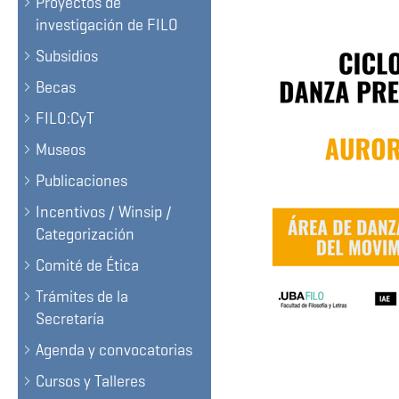
Proyectos de
investigación de FILO
Subsidios
Becas
FILO:CyT
Museos
Publicaciones
Incentivos / Winsip /
Categorización
Comité de Ética
Trámites de la
Secretaría
Agenda y convocatorias
Cursos y Talleres