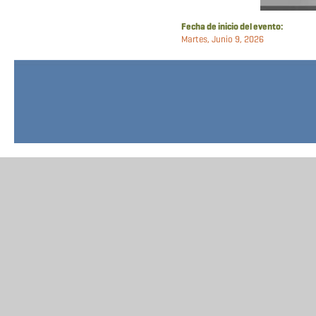
Fecha de inicio del evento:
Martes, Junio 9, 2026