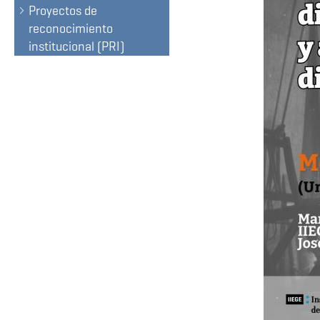
Proyectos de
reconocimiento
institucional (PRI)