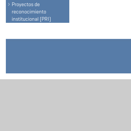
Proyectos de
reconocimiento
institucional (PRI)