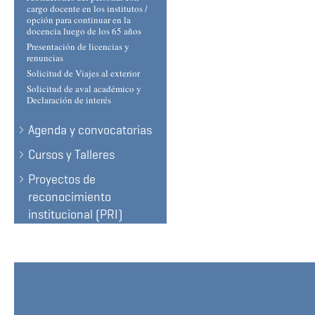
cargo docente en los institutos /
opción para continuar en la
docencia luego de los 65 años
Presentación de licencias y
renuncias
Solicitud de Viajes al exterior
Solicitud de aval académico y
Declaración de interés
Agenda y convocatorias
Cursos y Talleres
Proyectos de
reconocimiento
institucional (PRI)