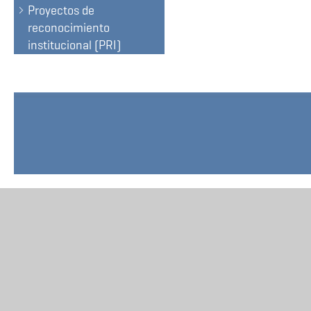
Proyectos de
reconocimiento
institucional (PRI)