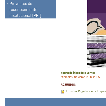
Proyectos de
reconocimiento
institucional (PRI)
Fecha de inicio del evento:
Miércoles, Noviembre 26, 2025
ADJUNTOS:
Jornadas Regulación del espa