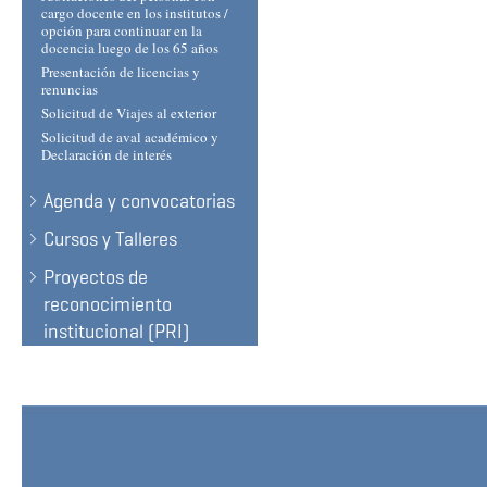
cargo docente en los institutos /
opción para continuar en la
docencia luego de los 65 años
Presentación de licencias y
renuncias
Solicitud de Viajes al exterior
Solicitud de aval académico y
Declaración de interés
Agenda y convocatorias
Cursos y Talleres
Proyectos de
reconocimiento
institucional (PRI)