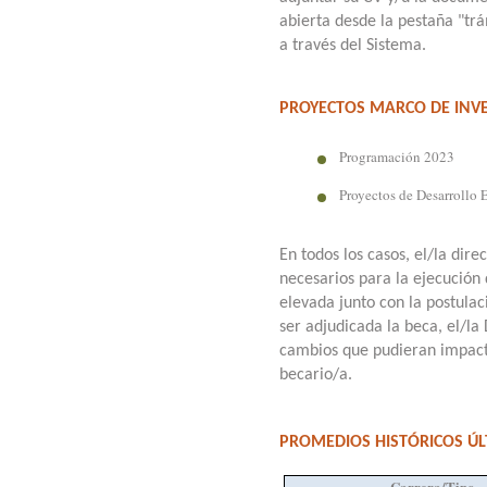
abierta desde la pestaña "trá
a través del Sistema.
PROYECTOS MARCO DE INVE
Programación 2023
Proyectos de Desarrollo 
En todos los casos, el/la dir
necesarios para la ejecución
elevada junto con la postula
ser adjudicada la beca, el/la
cambios que pudieran impact
becario/a.
PROMEDIOS HISTÓRICOS ÚL
Carrera/Tipo