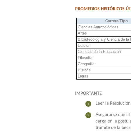
PROMEDIOS HISTÓRICOS ÚL
Carrera/Tipo
Ciencias Antropológicas
Artes
Bibliotecología y Ciencia de la
Edición
Ciencias de la Educación
Filosofía
Geografía
Historia
Letras
IMPORTANTE
Leer la Resolución
Asegurarse que el 
carga en la postul
trámite de la beca