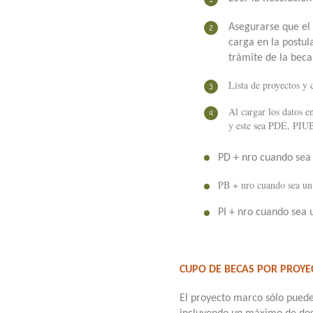
Asegurarse que el 
carga en la postul
trámite de la beca
Lista de proyectos y
Al cargar los datos 
y este sea PDE, PIU
PD + nro cuando sea
PB + nro cuando sea 
PI + nro cuando sea 
CUPO DE BECAS POR PROYE
El proyecto marco sólo puede 