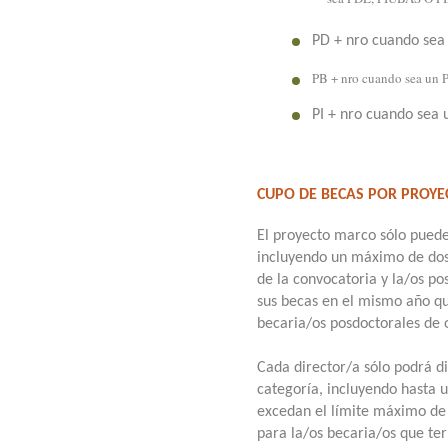
PD + nro cuando sea
PB + nro cuando sea un
PI + nro cuando sea 
CUPO DE BECAS POR PROYE
El proyecto marco sólo puede 
incluyendo un máximo de dos
de la convocatoria y la/os p
sus becas en el mismo año qu
becaria/os posdoctorales de 
Cada director/a sólo podrá d
categoría, incluyendo hasta 
excedan el límite máximo de 
para la/os becaria/os que t