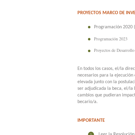
PROYECTOS MARCO DE INVE
Programación 2020 (
Programación 2023
Proyectos de Desarroll
En todos los casos, el/la dir
necesarios para la ejecución
elevada junto con la postula
ser adjudicada la beca, el/la
cambios que pudieran impact
becario/a.
IMPORTANTE
Leer la Resolució